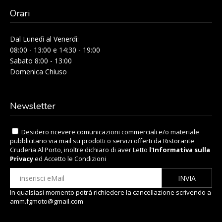
Orari
Dal Lunedì al Venerdì:
08:00 - 13:00 e 14:30 - 19:00
Sabato 8:00 - 13:00
Domenica Chiuso
Newsletter
Desidero ricevere comunicazioni commerciali e/o materiale
pubblicitario via mail su prodotti o servizi offerti da Ristorante
Cruderia Al Porto, inoltre dichiaro di aver Letto
l'Informativa sulla
Privacy
ed Accetto le Condizioni
In qualsiasi momento potrà richiedere la cancellazione scrivendo a
amm.fgmoto@gmail.com