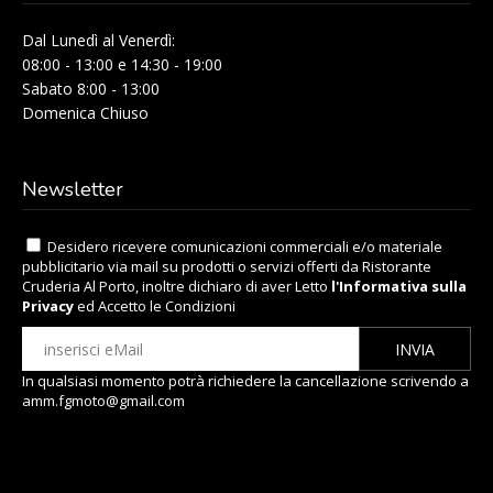
Dal Lunedì al Venerdì:
08:00 - 13:00 e 14:30 - 19:00
Sabato 8:00 - 13:00
Domenica Chiuso
Newsletter
Desidero ricevere comunicazioni commerciali e/o materiale
pubblicitario via mail su prodotti o servizi offerti da Ristorante
Cruderia Al Porto, inoltre dichiaro di aver Letto
l'Informativa sulla
Privacy
ed Accetto le Condizioni
In qualsiasi momento potrà richiedere la cancellazione scrivendo a
amm.fgmoto@gmail.com